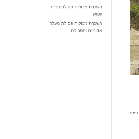
השכרת מכולות פסולת בבית
שמש
השכרת מכולות פסולת מעלה
אדומים והסביבה
073- מומחים במכולות פינוי
ות