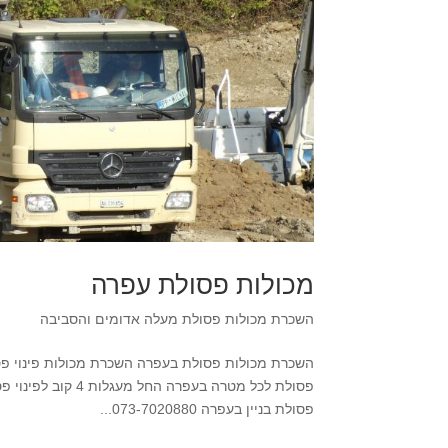
מכולות פסולת עפרה
השכרת מכולות פסולת מעלה אדומים והסביבה
פסולת בניין בעפרה 073-7020880...