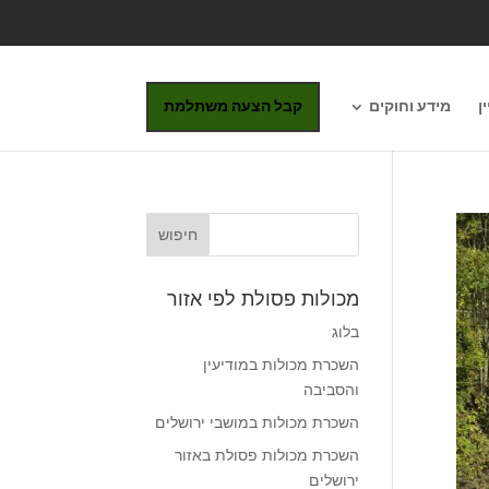
ן
מידע וחוקים
קבל הצעה משתלמת
מכולות פסולת לפי אזור
בלוג
השכרת מכולות במודיעין
והסביבה
השכרת מכולות במושבי ירושלים
השכרת מכולות פסולת באזור
ירושלים