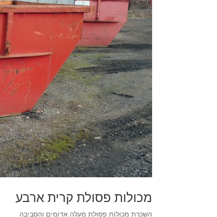
מכולות פסולת קרית ארבע
השכרת מכולות פסולת מעלה אדומים והסביבה