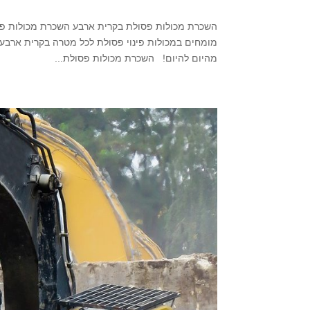
מהיום להיום! השכרת מכולות פסולת...