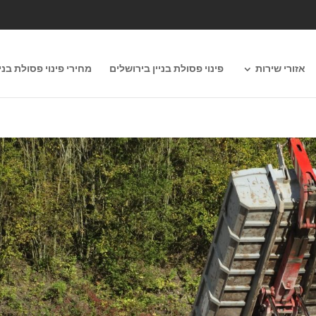
אזורי שירות
פינוי פסולת בניין בירושלים
מחירי פינוי פסולת בניי