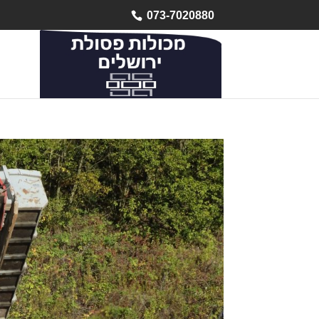
073-7020880