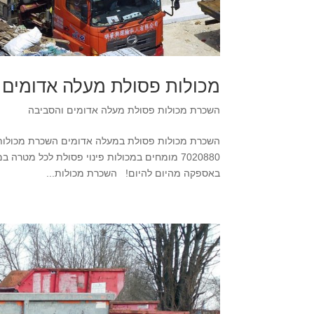
מכולות פסולת מעלה אדומים
השכרת מכולות פסולת מעלה אדומים והסביבה
באספקה מהיום להיום! השכרת מכולות...