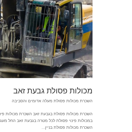
מכולות פסולת גבעת זאב
השכרת מכולות פסולת מעלה אדומים והסביבה
השכרת מכולות פסולת בניין...