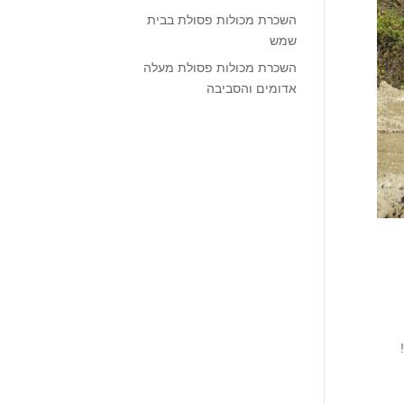
השכרת מכולות פסולת בבית
שמש
השכרת מכולות פסולת מעלה
אדומים והסביבה
ם להיום!