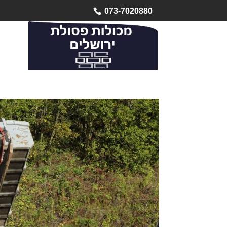
073-7020880