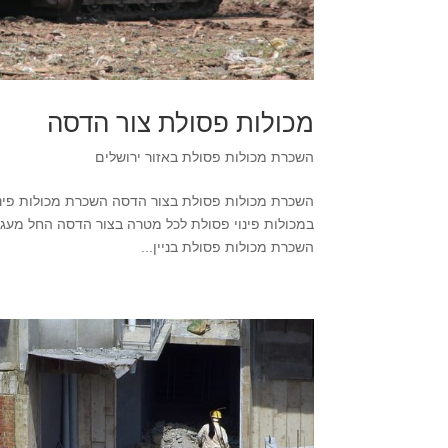
מכולות פסולת צור הדסה
השכרת מכולות פסולת באזור ירושלים
השכרת מכולות פסולת בניין...