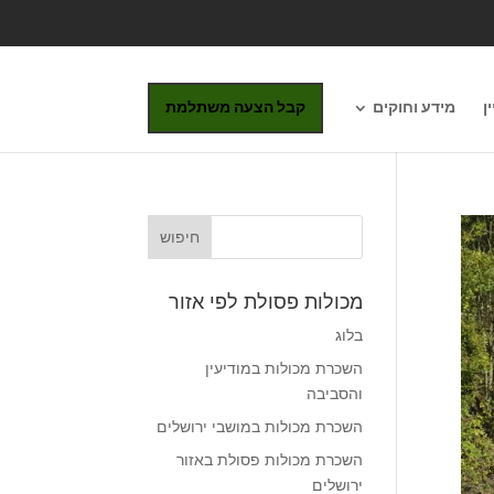
ן
מידע וחוקים
קבל הצעה משתלמת
מכולות פסולת לפי אזור
בלוג
השכרת מכולות במודיעין
והסביבה
השכרת מכולות במושבי ירושלים
השכרת מכולות פסולת באזור
ירושלים