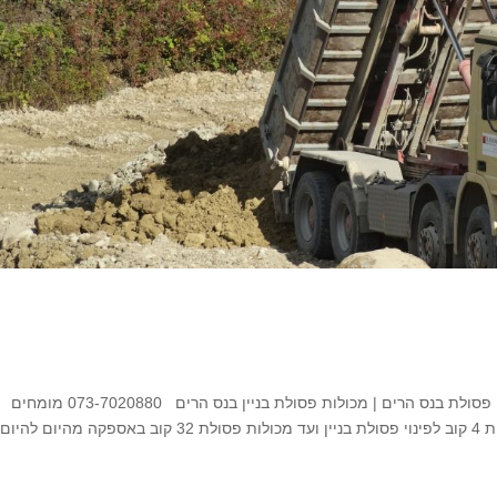
השכרת מכולות פסולת בנס הרים השכרת מכולות פינוי פסולת בנס הרים | מכולות פסולת בניין בנס הרים 073-7020880 מומחים
במכולות פינוי פסולת לכל מטרה בנס הרים החל מעגלות 4 קוב לפינוי פסולת בניין ועד מכולות פסולת 32 קוב באספקה מהיו