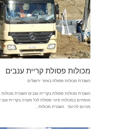
מכולות פסולת קריית ענבים
השכרת מכולות פסולת באזור ירושלים
מהיום להיום! השכרת מכולות...