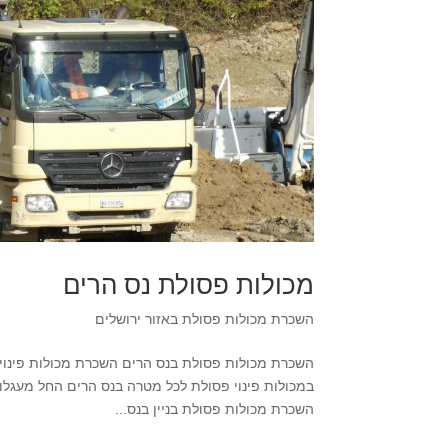
מכולות פסולת נס הרים
השכרת מכולות פסולת באזור ירושלים
השכרת מכולות פסולת בניין בנס...