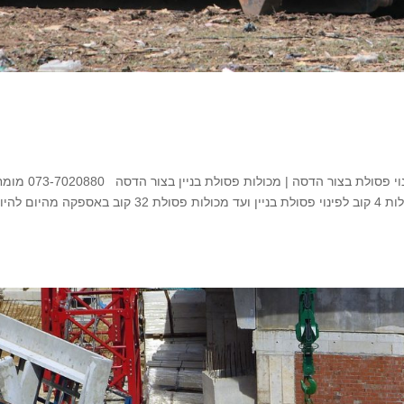
השכרת מכולות פסולת בצור הדסה השכרת מכולות פינוי פסולת בצור הדסה | מכ
במכולות פינוי פסולת לכל מטרה בצור הדסה החל מעגלות 4 קוב לפינוי פסולת בניין ועד מכולות פסולת 32 קוב באספ