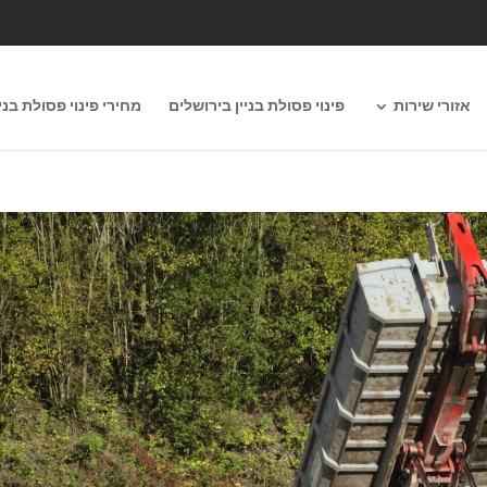
אזורי שירות
פינוי פסולת בניין בירושלים
מחירי פינוי פסולת בניי