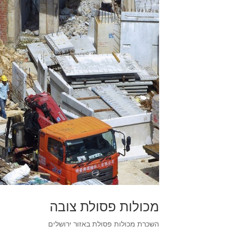
מכולות פסולת צובה
השכרת מכולות פסולת באזור ירושלים