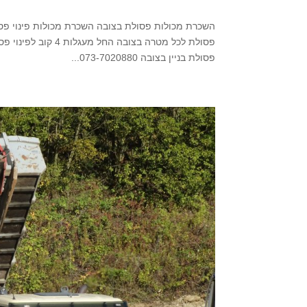
פסולת בניין בצובה 073-7020880...