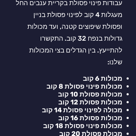
עבודות פינוי פסולת בקריית ענבים החל
מעגלות 4 קוב לפינוי פסולת בניין
ופסולת שיפוצים קטנה, ועד מכולות
גדולות בנפח 32 קוב. התקשרו
להתייעץ. בין הגדלים בצי המכולות
שלנו:
מכולות 6 קוב
מכולות פינוי פסולת 8 קוב
מכולות פסולת 10 קוב
מכולות פסולת 12 קוב
מכולה לפינוי פסולת 14 קוב
מכולות פסולת 16 קוב
מכולות פינוי פסולת 18 קוב
מכולת פסולת 20 קוב