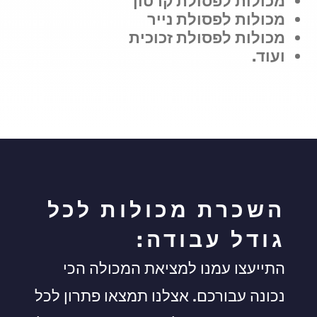
מכולות לפסולת קרטון
מכולות לפסולת נייר
מכולות לפסולת זכוכית
ועוד.
השכרת מכולות לכל
גודל עבודה:
התייעצו עמנו למציאת המכולה הכי
נכונה עבורכם. אצלנו תמצאו פתרון לכל