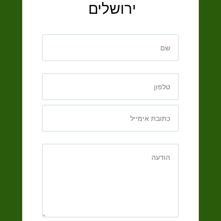
ירושלים