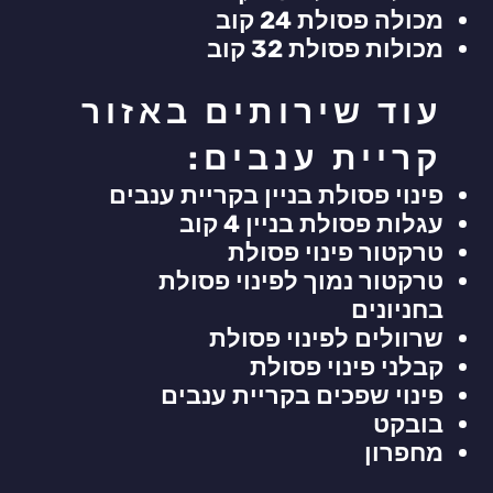
מכולה פסולת 24 קוב
מכולות פסולת 32 קוב
עוד שירותים באזור
קריית ענבים:
פינוי פסולת בניין בקריית ענבים
עגלות פסולת בניין 4 קוב
טרקטור פינוי פסולת
טרקטור נמוך לפינוי פסולת
בחניונים
שרוולים לפינוי פסולת
קבלני פינוי פסולת
פינוי שפכים בקריית ענבים
בובקט
מחפרון