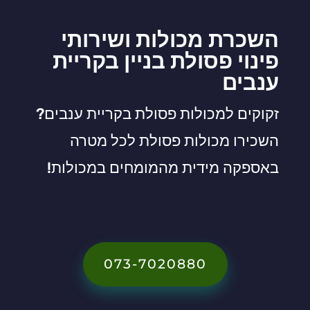
השכרת מכולות ושירותי
פינוי פסולת בניין בקריית
ענבים
זקוקים למכולות פסולת בקריית ענבים?
השכירו מכולות פסולת לכל מטרה
באספקה מידית מהמומחים במכולות!
073-7020880