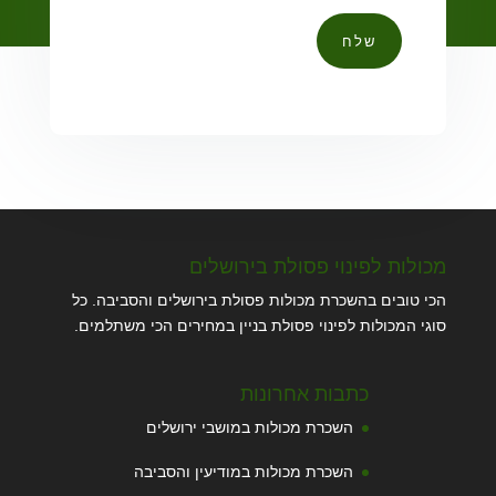
שלח
מכולות לפינוי פסולת בירושלים
הכי טובים בהשכרת מכולות פסולת בירושלים והסביבה. כל
סוגי המכולות לפינוי פסולת בניין במחירים הכי משתלמים.
כתבות אחרונות
השכרת מכולות במושבי ירושלים
השכרת מכולות במודיעין והסביבה