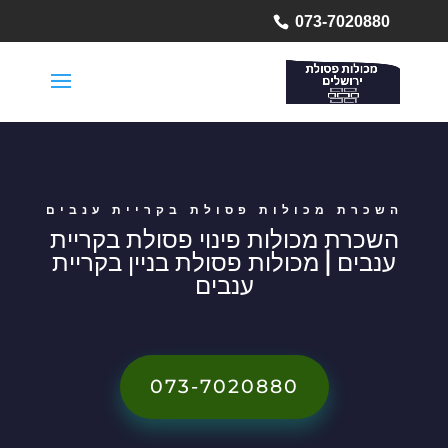
073-7020880
השכרת מכולות פסולת בקריית ענבים
השכרת מכולות פינוי פסולת בקריית
ענבים | מכולות פסולת בניין בקריית
ענבים
073-7020880