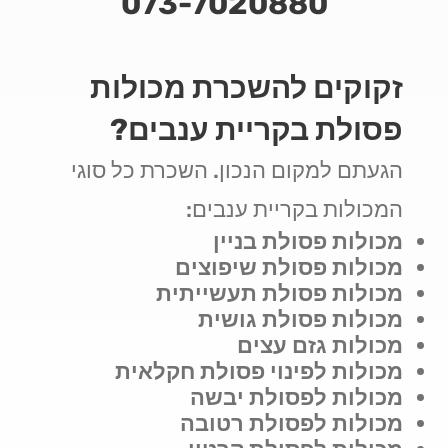
073-7020880
זקוקים להשכרת מכולות
פסולת בקריית ענבים?
הגעתם למקום הנכון. השכרת כל סוגי
המכולות בקריית ענבים:
מכולות פסולת בניין
מכולות פסולת שיפוצים
מכולות פסולת תעשייתית
מכולות פסולת גושית
מכולות גזם עצים
מכולות לפינוי פסולת חקלאית
מכולות לפסולת יבשה
מכולות לפסולת רטובה