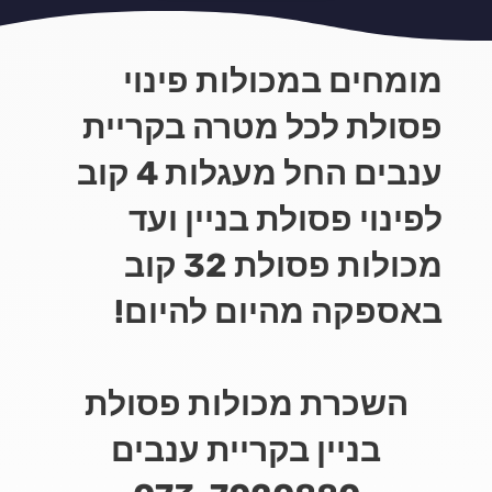
מומחים במכולות פינוי
פסולת לכל מטרה בקריית
ענבים החל מעגלות 4 קוב
לפינוי פסולת בניין ועד
מכולות פסולת 32 קוב
באספקה מהיום להיום!
השכרת מכולות פסולת
בניין בקריית ענבים