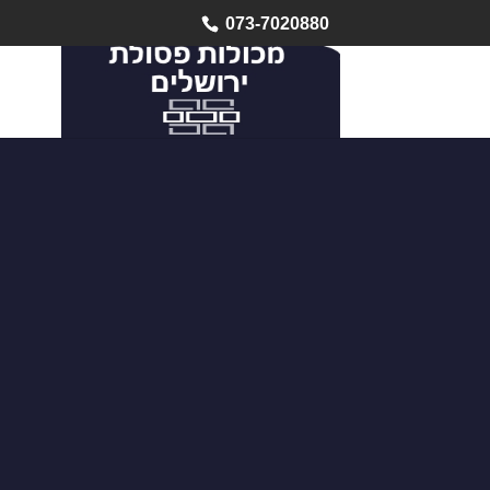
073-7020880