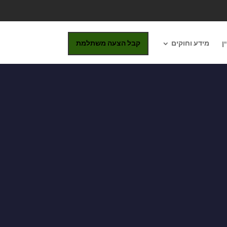
ן
מידע וחוקים
קבל הצעה משתלמת