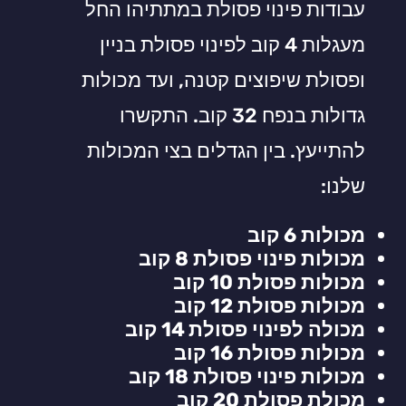
עבודות פינוי פסולת במתתיהו החל
מעגלות 4 קוב לפינוי פסולת בניין
ופסולת שיפוצים קטנה, ועד מכולות
גדולות בנפח 32 קוב. התקשרו
להתייעץ. בין הגדלים בצי המכולות
שלנו:
מכולות 6 קוב
מכולות פינוי פסולת 8 קוב
מכולות פסולת 10 קוב
מכולות פסולת 12 קוב
מכולה לפינוי פסולת 14 קוב
מכולות פסולת 16 קוב
מכולות פינוי פסולת 18 קוב
מכולת פסולת 20 קוב