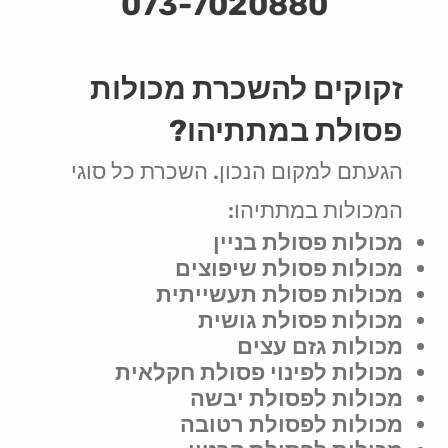
073-7020880
זקוקים להשכרת מכולות
פסולת במתתיהו?
הגעתם למקום הנכון. השכרת כל סוגי
המכולות במתתיהו:
מכולות פסולת בניין
מכולות פסולת שיפוצים
מכולות פסולת תעשייתית
מכולות פסולת גושית
מכולות גזם עצים
מכולות לפינוי פסולת חקלאית
מכולות לפסולת יבשה
מכולות לפסולת רטובה