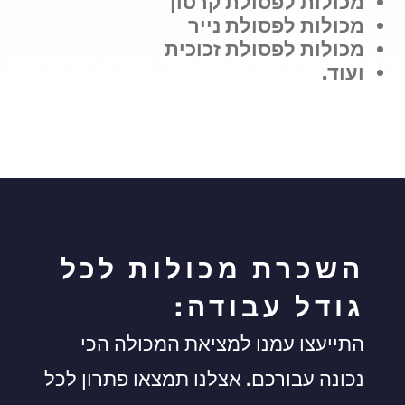
מכולות לפסולת קרטון
מכולות לפסולת נייר
מכולות לפסולת זכוכית
ועוד.
השכרת מכולות לכל
גודל עבודה:
התייעצו עמנו למציאת המכולה הכי
נכונה עבורכם. אצלנו תמצאו פתרון לכל