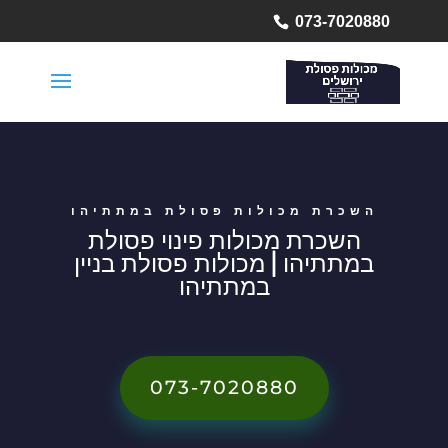
073-7020880
השכרת מכולות פסולת במתתיהו
השכרת מכולות פינוי פסולת
במתתיהו | מכולות פסולת בניין
במתתיהו
073-7020880