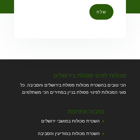
שלח
מכולות לפינוי פסולת בירושלים
הכי טובים בהשכרת מכולות פסולת בירושלים והסביבה. כל
סוגי המכולות לפינוי פסולת בניין במחירים הכי משתלמים.
כתבות אחרונות
השכרת מכולות במושבי ירושלים
השכרת מכולות במודיעין והסביבה