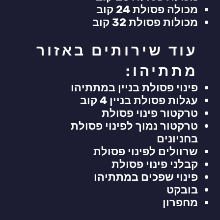
מכולה פסולת 24 קוב
מכולות פסולת 32 קוב
עוד שירותים באזור
מתתיהו:
פינוי פסולת בניין במתתיהו
עגלות פסולת בניין 4 קוב
טרקטור פינוי פסולת
טרקטור נמוך לפינוי פסולת
בחניונים
שרוולים לפינוי פסולת
קבלני פינוי פסולת
פינוי שפכים במתתיהו
בובקט
מחפרון