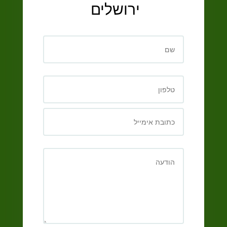
ירושלים