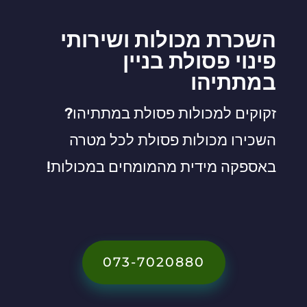
השכרת מכולות ושירותי
פינוי פסולת בניין
במתתיהו
זקוקים למכולות פסולת במתתיהו?
השכירו מכולות פסולת לכל מטרה
באספקה מידית מהמומחים במכולות!
073-7020880