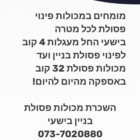
מומחים במכולות פינוי
פסולת לכל מטרה
בישעי החל מעגלות 4 קוב
לפינוי פסולת בניין ועד
מכולות פסולת 32 קוב
באספקה מהיום להיום!
השכרת מכולות פסולת
בניין בישעי
073-7020880