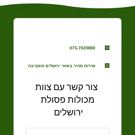

073-7020880

שירות מהיר באזור ירושלים והסביבה
צור קשר עם צוות
מכולות פסולת
ירושלים