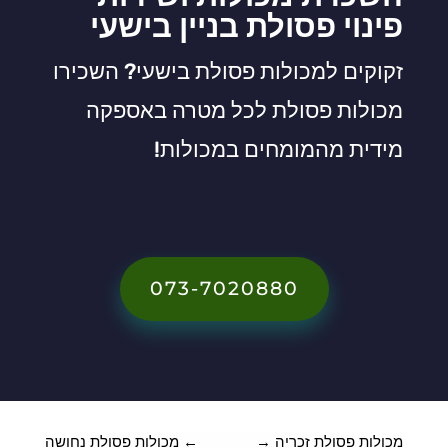
פינוי פסולת בניין בישעי
זקוקים למכולות פסולת בישעי? השכירו
מכולות פסולת לכל מטרה באספקה
מידית מהמומחים במכולות!
073-7020880
מכולות פסולת זכריה
→
←
מכולות פסולת נחושה