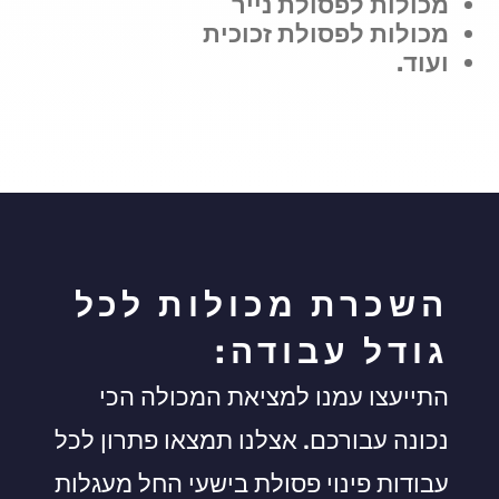
מכולות לפסולת נייר
מכולות לפסולת זכוכית
ועוד.
השכרת מכולות לכל
גודל עבודה:
התייעצו עמנו למציאת המכולה הכי
נכונה עבורכם. אצלנו תמצאו פתרון לכל
עבודות פינוי פסולת בישעי החל מעגלות