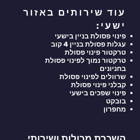
עוד שירותים באזור
ישעי:
פינוי פסולת בניין בישעי
עגלות פסולת בניין 4 קוב
טרקטור פינוי פסולת
טרקטור נמוך לפינוי פסולת
בחניונים
שרוולים לפינוי פסולת
קבלני פינוי פסולת
פינוי שפכים בישעי
בובקט
מחפרון
השכרת מכולות ושירותי