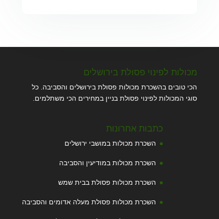
מכולות לפינוי פסולת בירושלים
הכי טובים בהשכרת מכולות פסולת בירושלים והסביבה. כל
סוגי המכולות לפינוי פסולת בניין במחירים הכי משתלמים.
כתבות אחרונות
השכרת מכולות במושבי ירושלים
השכרת מכולות במודיעין והסביבה
השכרת מכולות פסולת בבית שמש
השכרת מכולות פסולת מעלה אדומים והסביבה