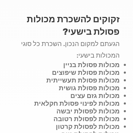
זקוקים להשכרת מכולות
פסולת בישעי?
הגעתם למקום הנכון. השכרת כל סוגי
המכולות בישעי:
מכולות פסולת בניין
מכולות פסולת שיפוצים
מכולות פסולת תעשייתית
מכולות פסולת גושית
מכולות גזם עצים
מכולות לפינוי פסולת חקלאית
מכולות לפסולת יבשה
מכולות לפסולת רטובה
מכולות לפסולת קרטון