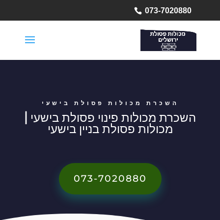
073-7020880
השכרת מכולות פסולת בישעי
השכרת מכולות פינוי פסולת בישעי |
מכולות פסולת בניין בישעי
073-7020880