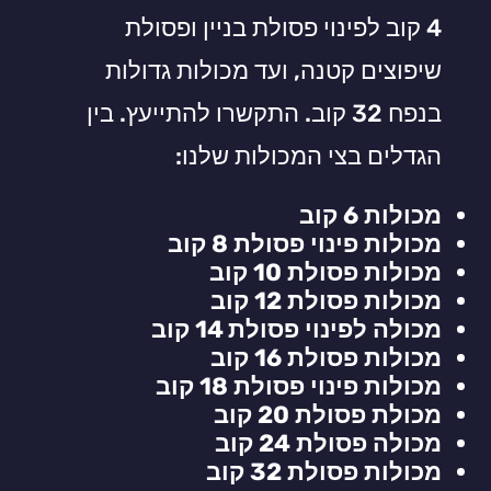
4 קוב לפינוי פסולת בניין ופסולת
שיפוצים קטנה, ועד מכולות גדולות
בנפח 32 קוב. התקשרו להתייעץ. בין
הגדלים בצי המכולות שלנו:
מכולות 6 קוב
מכולות פינוי פסולת 8 קוב
מכולות פסולת 10 קוב
מכולות פסולת 12 קוב
מכולה לפינוי פסולת 14 קוב
מכולות פסולת 16 קוב
מכולות פינוי פסולת 18 קוב
מכולת פסולת 20 קוב
מכולה פסולת 24 קוב
מכולות פסולת 32 קוב