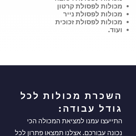
מכולות לפסולת קרטון
מכולות לפסולת נייר
מכולות לפסולת זכוכית
ועוד.
השכרת מכולות לכל
גודל עבודה:
התייעצו עמנו למציאת המכולה הכי
נכונה עבורכם. אצלנו תמצאו פתרון לכל