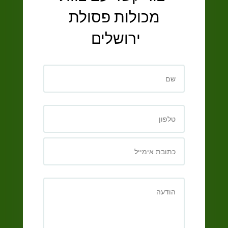
מכולות פסולת
ירושלים