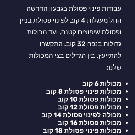
עבודות פינוי פסולת בגבעון החדשה
החל מעגלות 4 קוב לפינוי פסולת בניין
ופסולת שיפוצים קטנה, ועד מכולות
גדולות בנפח 32 קוב. התקשרו
להתייעץ. בין הגדלים בצי המכולות
שלנו:
מכולות 6 קוב
מכולות פינוי פסולת 8 קוב
מכולות פסולת 10 קוב
מכולות פסולת 12 קוב
מכולה לפינוי פסולת 14 קוב
מכולות פסולת 16 קוב
מכולות פינוי פסולת 18 קוב