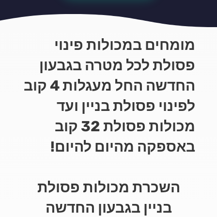
מומחים במכולות פינוי
פסולת לכל מטרה בגבעון
החדשה החל מעגלות 4 קוב
לפינוי פסולת בניין ועד
מכולות פסולת 32 קוב
באספקה מהיום להיום!
השכרת מכולות פסולת
בניין בגבעון החדשה