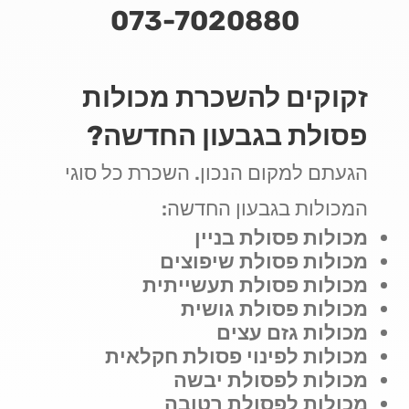
073-7020880
זקוקים להשכרת מכולות
פסולת בגבעון החדשה?
הגעתם למקום הנכון. השכרת כל סוגי
המכולות בגבעון החדשה:
מכולות פסולת בניין
מכולות פסולת שיפוצים
מכולות פסולת תעשייתית
מכולות פסולת גושית
מכולות גזם עצים
מכולות לפינוי פסולת חקלאית
מכולות לפסולת יבשה
מכולות לפסולת רטובה