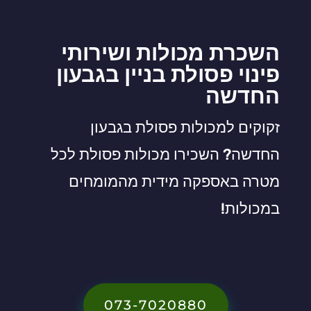
השכרת מכולות ושירותי
פינוי פסולת בניין בגבעון
החדשה
זקוקים למכולות פסולת בגבעון
החדשה? השכירו מכולות פסולת לכל
מטרה באספקה מידית מהמומחים
במכולות!
073-7020880