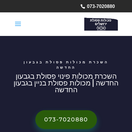
073-7020880
השכרת מכולות פסולת בגבעון
החדשה
השכרת מכולות פינוי פסולת בגבעון
החדשה | מכולות פסולת בניין בגבעון
החדשה
073-7020880