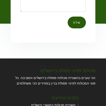
שלח
מכולות לפינוי פסולת בירושלים
הכי טובים בהשכרת מכולות פסולת בירושלים והסביבה. כל
סוגי המכולות לפינוי פסולת בניין במחירים הכי משתלמים.
כתבות אחרונות
השכרת מכולות במושבי ירושלים