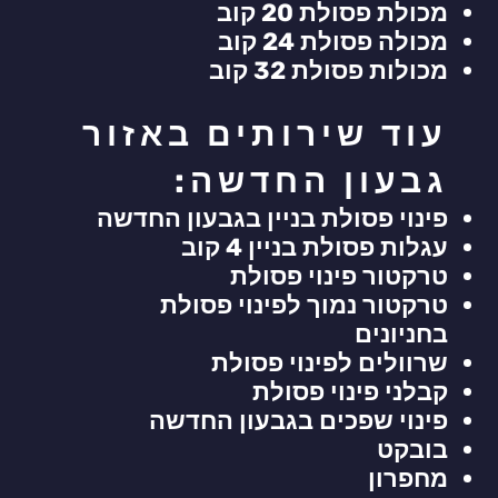
מכולת פסולת 20 קוב
מכולה פסולת 24 קוב
מכולות פסולת 32 קוב
עוד שירותים באזור
גבעון החדשה:
פינוי פסולת בניין בגבעון החדשה
עגלות פסולת בניין 4 קוב
טרקטור פינוי פסולת
טרקטור נמוך לפינוי פסולת
בחניונים
שרוולים לפינוי פסולת
קבלני פינוי פסולת
פינוי שפכים בגבעון החדשה
בובקט
מחפרון